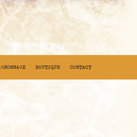
AGNONNAGE
BOUTIQUE
CONTACT