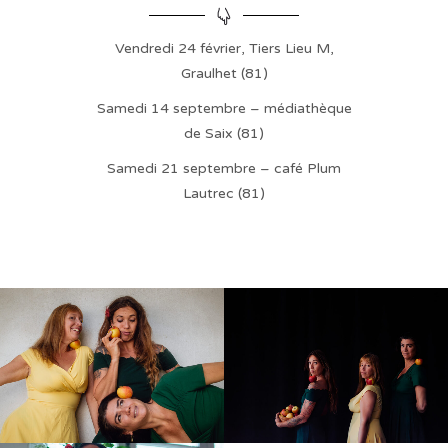
Vendredi 24 février, Tiers Lieu M,
Graulhet (81)
Samedi 14 septembre – médiathèque
de Saix (81)
Samedi 21 septembre – café Plum
Lautrec (81)