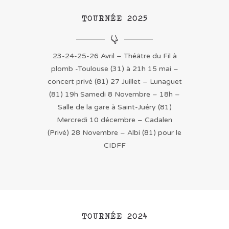
TOURNÉE 2025
23-24-25-26 Avril – Théâtre du Fil à
plomb -Toulouse (31) à 21h
15 mai –
concert privé (81)
27 Juillet – Lunaguet
(81) 19h
Samedi 8 Novembre – 18h –
Salle de la gare à Saint-Juéry (81)
Mercredi 10 décembre – Cadalen
(Privé)
28 Novembre – Albi (81) pour le
CIDFF
TOURNÉE 2024