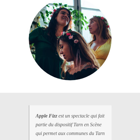
Apple Fizz
est un spectacle qui fait
partie du dispositif Tarn en Scène
qui permet aux communes du Tarn