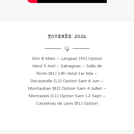
TOURNÉE 2026
Dim 8 Mars – Langeac (43) Option
Vend 3 Avril – Salvagnac – Salle de
l’écrin (81) 19h
Vend 1er Mai –
Decazeville (12) Option
Sam 6 Juin –
Montauban (82) Option
Sam 4 Juillet –
Montazels (11) Option
Sam 12 Sept –
Castelnau de Levis (81) Option