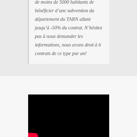
de moins de 5000 habitants de
bénéficier d’une subvention du
département du TARN allant
jusqu’à -50% du contrat.
N’hésitez
pas à nous demander les
informations, nous avons droit à 6
contrats de ce type par an!