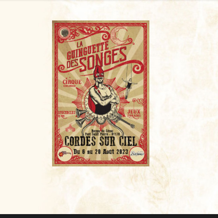
CONTACT