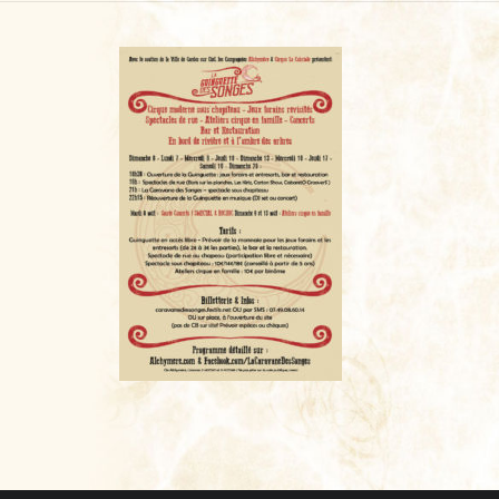
CONTACT