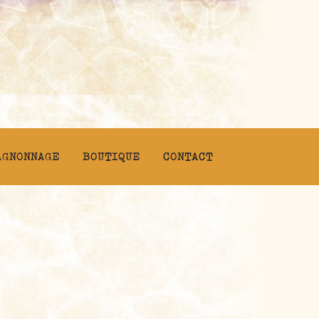
AGNONNAGE
BOUTIQUE
CONTACT