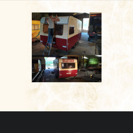
CONTACT