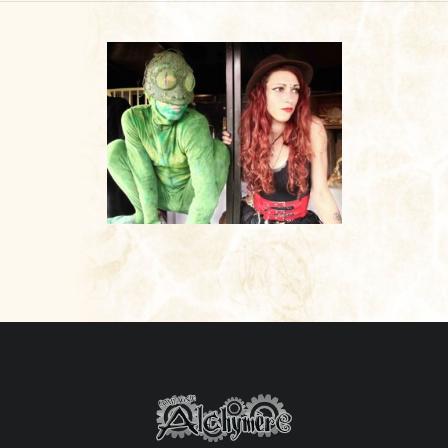
CONTACT