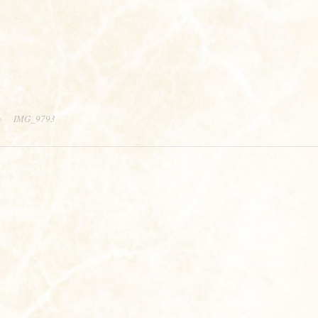
IMG_9793