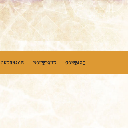
AGNONNAGE
BOUTIQUE
CONTACT