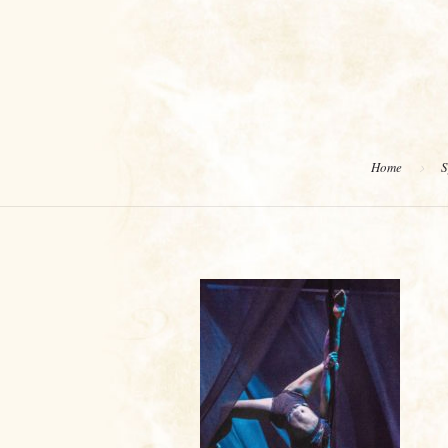
Home
S