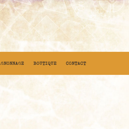
AGNONNAGE
BOUTIQUE
CONTACT