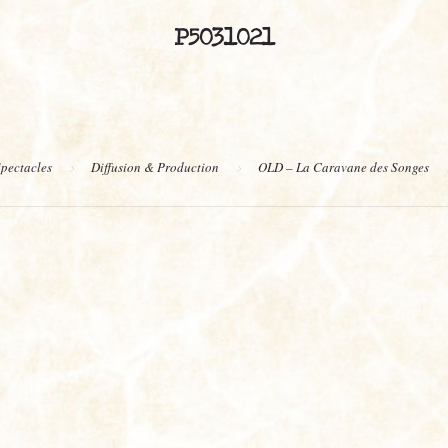
P5031021
pectacles
Diffusion & Production
OLD – La Caravane des Songes