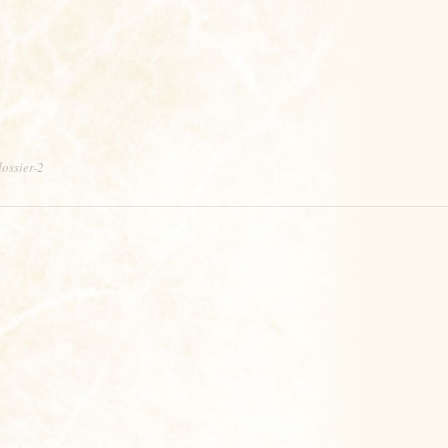
ossier-2