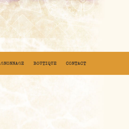
AGNONNAGE
BOUTIQUE
CONTACT