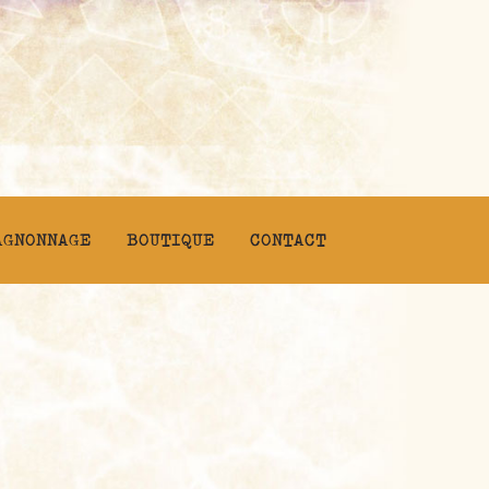
AGNONNAGE
BOUTIQUE
CONTACT