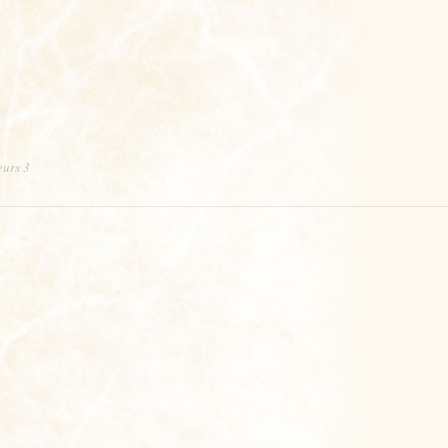
eurs 3