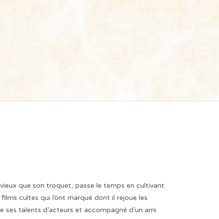
 vieux que son troquet, passe le temps en cultivant
s films cultes qui l’ont marqué dont il rejoue les
e ses talents d’acteurs et accompagné d’un ami