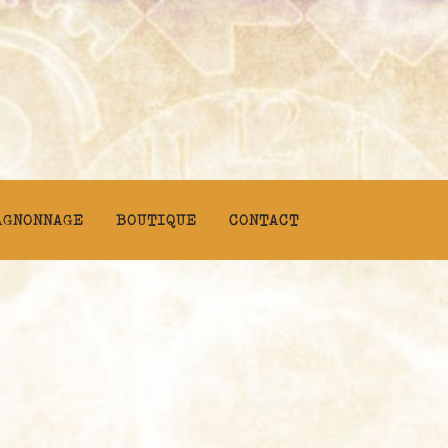
AGNONNAGE
BOUTIQUE
CONTACT