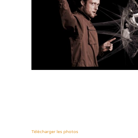
Télécharger les photos